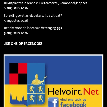
Buxusplanten in brand in Biezenmortel, vermoedelijk opzet
6 augustus 2026
Spreidingswet asielzoekers: hoe zit dat?
5 augustus 2026
Bericht voor de leden van Vereniging 55+
5 augustus 2026
LIKE ONS OP FACEBOOK!