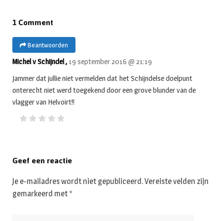
1 Comment
Beantwoorden
Michel v Schijndel ,
19 september 2016 @ 21:19
Jammer dat jullie niet vermelden dat het Schijndelse doelpunt
onterecht niet werd toegekend door een grove blunder van de
vlagger van Helvoirt!!
Geef een reactie
Je e-mailadres wordt niet gepubliceerd.
Vereiste velden zijn
gemarkeerd met
*