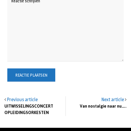
Previous article
Next article
UITWISSELINGSCONCERT
Van nostalgie naar nu…..
OPLEIDINGSORKESTEN