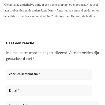
Menno al na anderhalve minuut een hoekschop net over koppen. Niet veel
later probeerde aan de andere kant Danny Aarts het van afstand en dat schot
belandde op het dak van het doel. Na 7 minuten nam Helvoirt de leiding.
Geef een reactie
Je e-mailadres wordt niet gepubliceerd.
Vereiste velden zijn
gemarkeerd met
*