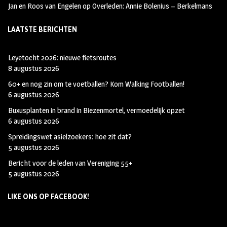
Jan en Roos van Engelen
op
Overleden: Annie Bolenius – Berkelmans
LAATSTE BERICHTEN
Leyetocht 2026: nieuwe fietsroutes
8 augustus 2026
60+ en nog zin om te voetballen? Kom Walking Footballen!
6 augustus 2026
Buxusplanten in brand in Biezenmortel, vermoedelijk opzet
6 augustus 2026
Spreidingswet asielzoekers: hoe zit dat?
5 augustus 2026
Bericht voor de leden van Vereniging 55+
5 augustus 2026
LIKE ONS OP FACEBOOK!