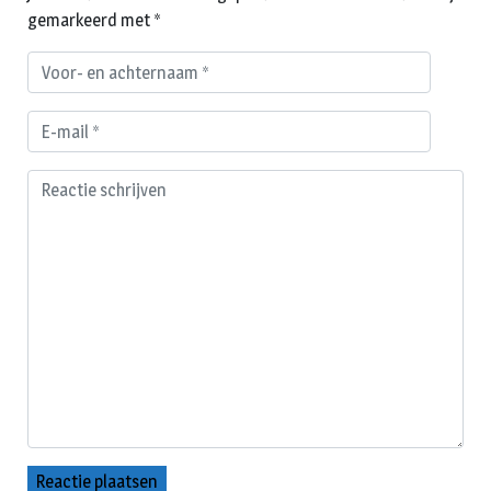
gemarkeerd met
*