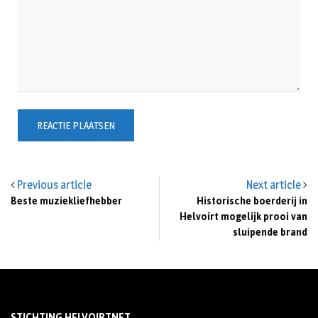
Previous article
Next article
Beste muziekliefhebber
Historische boerderij in
Helvoirt mogelijk prooi van
sluipende brand
STICHTING HELVOIRTNET