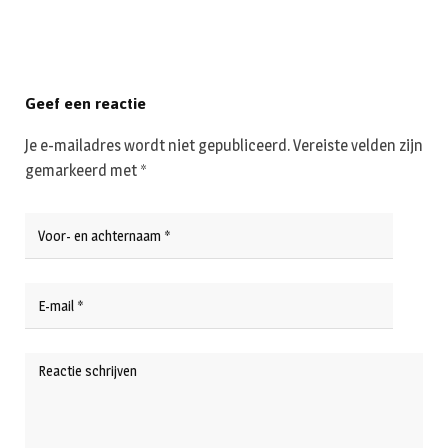
Geef een reactie
Je e-mailadres wordt niet gepubliceerd.
Vereiste velden zijn
gemarkeerd met
*