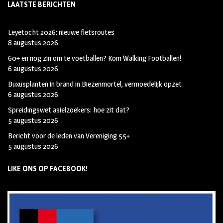
LAATSTE BERICHTEN
Leyetocht 2026: nieuwe fietsroutes
8 augustus 2026
60+ en nog zin om te voetballen? Kom Walking Footballen!
6 augustus 2026
Buxusplanten in brand in Biezenmortel, vermoedelijk opzet
6 augustus 2026
Spreidingswet asielzoekers: hoe zit dat?
5 augustus 2026
Bericht voor de leden van Vereniging 55+
5 augustus 2026
LIKE ONS OP FACEBOOK!