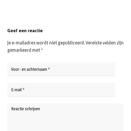
Geef een reactie
Je e-mailadres wordt niet gepubliceerd.
Vereiste velden zijn
gemarkeerd met
*