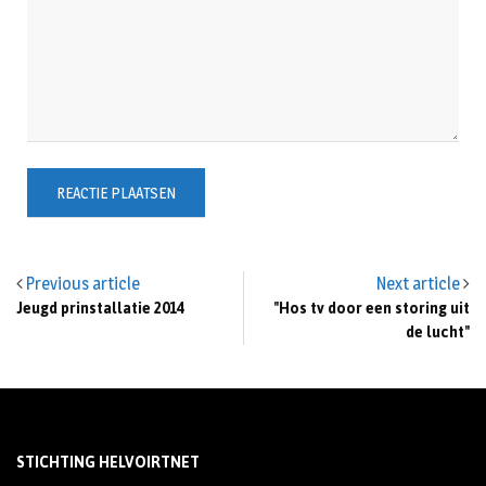
Previous article
Next article
Jeugd prinstallatie 2014
"Hos tv door een storing uit
de lucht"
STICHTING HELVOIRTNET