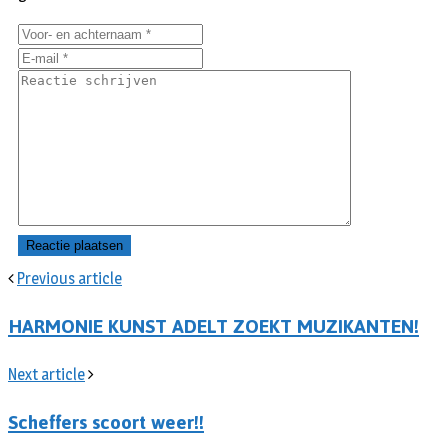
Previous article
HARMONIE KUNST ADELT ZOEKT MUZIKANTEN!
Next article
Scheffers scoort weer!!