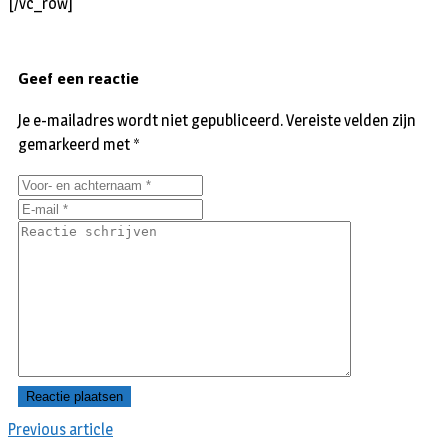
[/vc_row]
Geef een reactie
Je e-mailadres wordt niet gepubliceerd.
Vereiste velden zijn
gemarkeerd met
*
Previous article