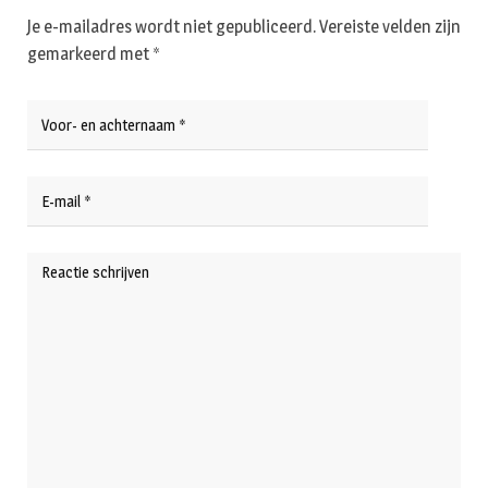
Je e-mailadres wordt niet gepubliceerd.
Vereiste velden zijn
gemarkeerd met
*