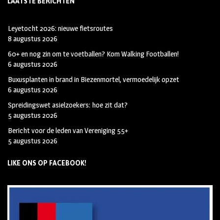
LAATSTE BERICHTEN
Leyetocht 2026: nieuwe fietsroutes
8 augustus 2026
60+ en nog zin om te voetballen? Kom Walking Footballen!
6 augustus 2026
Buxusplanten in brand in Biezenmortel, vermoedelijk opzet
6 augustus 2026
Spreidingswet asielzoekers: hoe zit dat?
5 augustus 2026
Bericht voor de leden van Vereniging 55+
5 augustus 2026
LIKE ONS OP FACEBOOK!