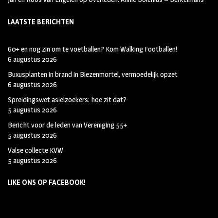
LAATSTE BERICHTEN
60+ en nog zin om te voetballen? Kom Walking Footballen!
6 augustus 2026
Buxusplanten in brand in Biezenmortel, vermoedelijk opzet
6 augustus 2026
Spreidingswet asielzoekers: hoe zit dat?
5 augustus 2026
Bericht voor de leden van Vereniging 55+
5 augustus 2026
Valse collecte KVW
5 augustus 2026
LIKE ONS OP FACEBOOK!