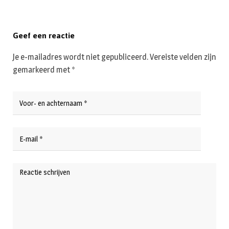
Geef een reactie
Je e-mailadres wordt niet gepubliceerd.
Vereiste velden zijn
gemarkeerd met
*