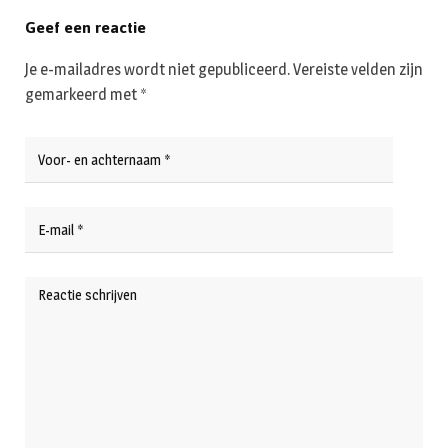
Geef een reactie
Je e-mailadres wordt niet gepubliceerd.
Vereiste velden zijn
gemarkeerd met
*