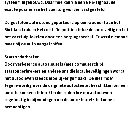
systeem ingebouwd. Daarmee kan via een GPS-signaal de
exacte positie van het voertuig worden vastgesteld.
De gestolen auto stond geparkeerd op een woonerf aan het
Sint Janskruid in Helvoirt. De politie stelde de auto veilig en liet
het voertuig takelen door een bergingsbedrijf. Er werd niemand
meer bij de auto aangetroffen.
Startonderbreker
Door verbeterde autosleutels (met computerchip),
startonderbrekers en andere antidiefstal beveiligingen wordt
het autodieven steeds moeilijker gemaakt. De dief moet
tegenwoordig over de originele autosleutel beschikken om een
auto te kunnen stelen. Om die reden breken autodieven
regelmatig in bij woningen om de autosleutels te kunnen
bemachtigen.