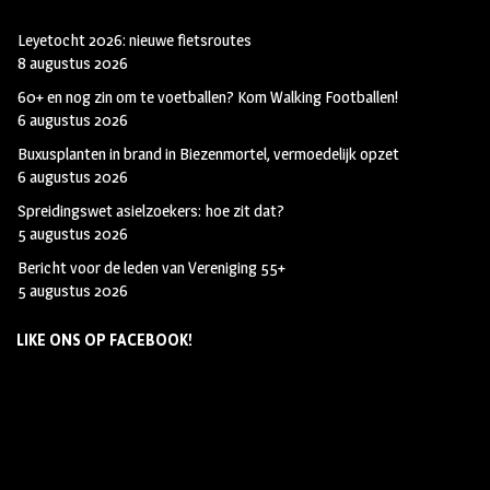
Leyetocht 2026: nieuwe fietsroutes
8 augustus 2026
60+ en nog zin om te voetballen? Kom Walking Footballen!
6 augustus 2026
Buxusplanten in brand in Biezenmortel, vermoedelijk opzet
6 augustus 2026
Spreidingswet asielzoekers: hoe zit dat?
5 augustus 2026
Bericht voor de leden van Vereniging 55+
5 augustus 2026
LIKE ONS OP FACEBOOK!