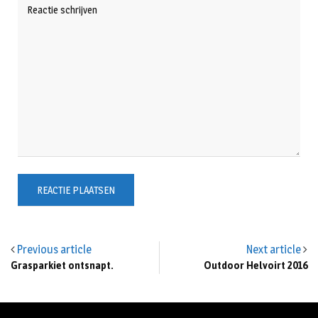
Previous article
Next article
Grasparkiet ontsnapt.
Outdoor Helvoirt 2016