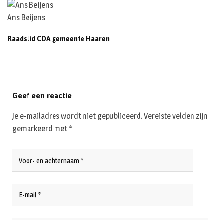
Ans Beijens
Raadslid CDA gemeente Haaren
Geef een reactie
Je e-mailadres wordt niet gepubliceerd.
Vereiste velden zijn
gemarkeerd met
*