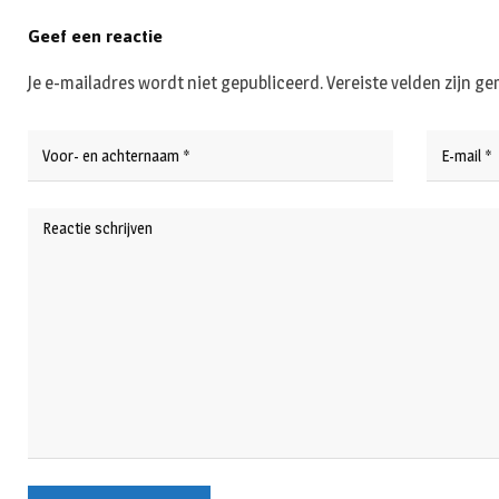
Geef een reactie
Je e-mailadres wordt niet gepubliceerd.
Vereiste velden zijn 