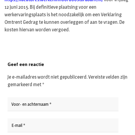
12 juni 2015. Bij definitieve plaatsing voor een
werkervaringsplaats is het noodzakelijk om een Verklaring
Omtrent Gedrag te kunnen overleggen of aan te vragen. De
kosten hiervan worden vergoed.
Geef een reactie
Je e-mailadres wordt niet gepubliceerd.
Vereiste velden zijn
gemarkeerd met
*