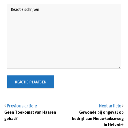
Previous article
Next article
Geen Toekomst van Haaren
Gewonde bij ongeval op
gehad?
bedrijf aan Nieuwkuikseweg
in Helvoirt