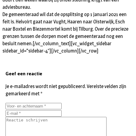
adviesbureau.
De gemeenteraad wil dat de opsplitsing op 1 januari 2021 een
feit is. Helvoirt gaat naar Vught, Haaren naar Oisterwijk, Esch
naar Boxtel en Biezenmortel komt bij Tilburg. Over de precieze
grenzen tussen de dorpen moet de gemeenteraad nog een
besluit nemen.[/vc_column_text][vc_widget_sidebar
sidebar_id=”sidebar-4″][/vc_column][/vc_row]
Geef een reactie
Je e-mailadres wordt niet gepubliceerd.
Vereiste velden zijn
gemarkeerd met
*