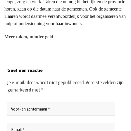
j
eugd, zorg en werk. T
aken die nu nog bij het rijk en de provincie
horen, gaan op die datum naar de gemeenten. Ook d
e gemeente
Haaren wordt daarmee verantwoordelijk voor het organiseren van
hulp of ondersteuning voor haar inwoners.
Meer taken, minder geld
Geef een reactie
Je e-mailadres wordt niet gepubliceerd.
Vereiste velden zijn
gemarkeerd met
*