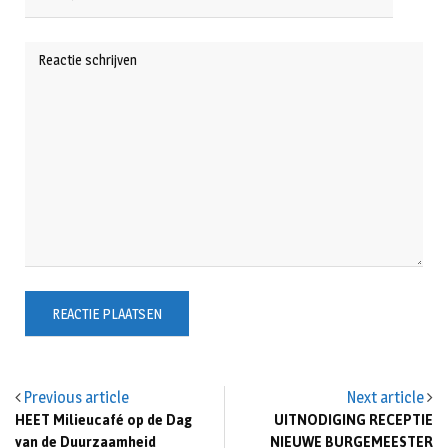
Previous article
Next article
HEET Milieucafé op de Dag
UITNODIGING RECEPTIE
van de Duurzaamheid
NIEUWE BURGEMEESTER