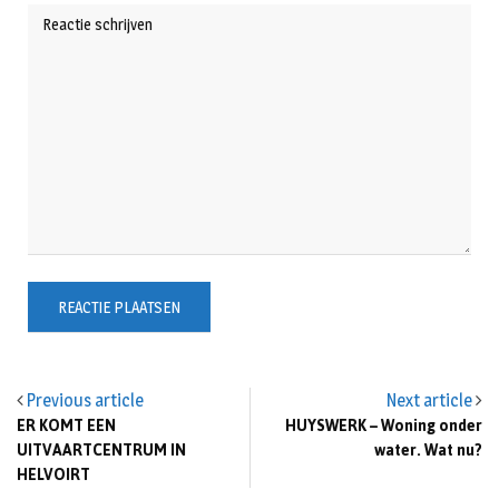
Previous article
Next article
ER KOMT EEN
HUYSWERK – Woning onder
UITVAARTCENTRUM IN
water. Wat nu?
HELVOIRT