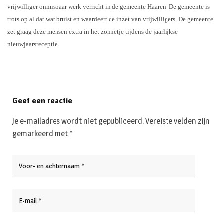
vrijwilliger onmisbaar werk verricht in de gemeente Haaren. De gemeente is
trots op al dat wat bruist en waardeert de inzet van vrijwilligers. De gemeente
zet graag deze mensen extra in het zonnetje tijdens de jaarlijkse
nieuwjaarsreceptie.
Geef een reactie
Je e-mailadres wordt niet gepubliceerd.
Vereiste velden zijn
gemarkeerd met
*