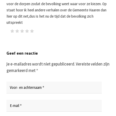
voor de dorpen zodat de bevolking weet waar voor ze kiezen. Op
staat hoor ik heel andere verhalen over de Gemeente Haaren dan
hier op dit net,dus is het nu de tijd dat de bevolking zich
uitspreekt
Geef een reactie
Je e-mailadres wordt niet gepubliceerd.
Vereiste velden zijn
gemarkeerd met
*