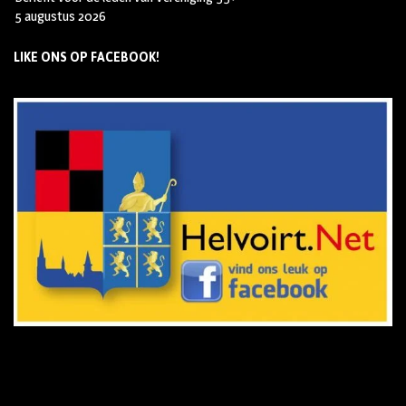
5 augustus 2026
LIKE ONS OP FACEBOOK!