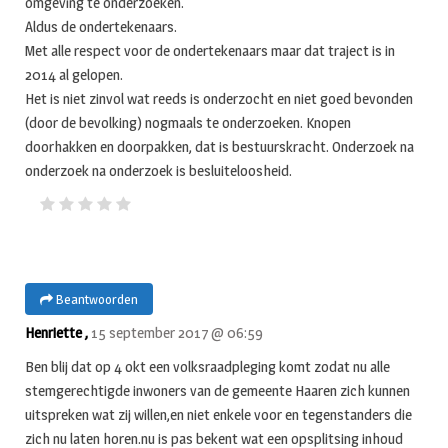
omgeving te onderzoeken.
Aldus de ondertekenaars.
Met alle respect voor de ondertekenaars maar dat traject is in
2014 al gelopen.
Het is niet zinvol wat reeds is onderzocht en niet goed bevonden
(door de bevolking) nogmaals te onderzoeken. Knopen
doorhakken en doorpakken, dat is bestuurskracht. Onderzoek na
onderzoek na onderzoek is besluiteloosheid.
Beantwoorden
Henriette ,
15 september 2017 @ 06:59
Ben blij dat op 4 okt een volksraadpleging komt zodat nu alle
stemgerechtigde inwoners van de gemeente Haaren zich kunnen
uitspreken wat zij willen,en niet enkele voor en tegenstanders die
zich nu laten horen.nu is pas bekent wat een opsplitsing inhoud