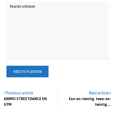
Previous article
Next article
ANIMO STREETDANCE EN
Een-en-twintig, twee-en-
GYM
twintig…..