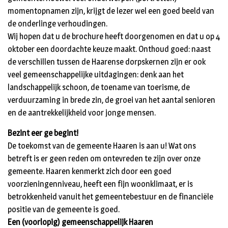
momentopnamen zijn, krijgt de lezer wel een goed beeld van
de onderlinge verhoudingen.
Wij hopen dat u de brochure heeft doorgenomen en dat u op 4
oktober een doordachte keuze maakt. Onthoud goed: naast
de verschillen tussen de Haarense dorpskernen zijn er ook
veel gemeenschappelijke uitdagingen: denk aan het
landschappelijk schoon, de toename van toerisme, de
verduurzaming in brede zin, de groei van het aantal senioren
en de aantrekkelijkheid voor jonge mensen.
Bezint eer ge begint!
De toekomst van de gemeente Haaren is aan u! Wat ons
betreft is er geen reden om ontevreden te zijn over onze
gemeente. Haaren kenmerkt zich door een goed
voorzieningenniveau, heeft een fijn woonklimaat, er is
betrokkenheid vanuit het gemeentebestuur en de financiële
positie van de gemeente is goed.
Een (voorlopig) gemeenschappelijk Haaren