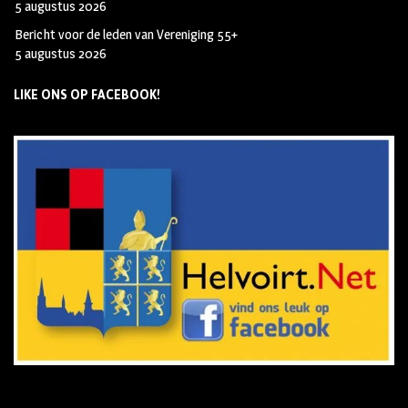
5 augustus 2026
Bericht voor de leden van Vereniging 55+
5 augustus 2026
LIKE ONS OP FACEBOOK!