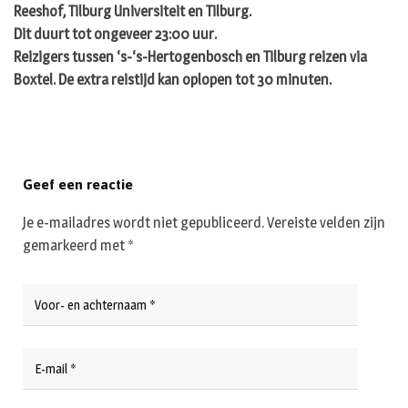
Reeshof, Tilburg Universiteit en Tilburg.
Dit duurt tot ongeveer 23:00 uur.
Reizigers tussen ‘s-‘s-Hertogenbosch en Tilburg reizen via
Boxtel. De extra reistijd kan oplopen tot 30 minuten.
Geef een reactie
Je e-mailadres wordt niet gepubliceerd.
Vereiste velden zijn
gemarkeerd met
*