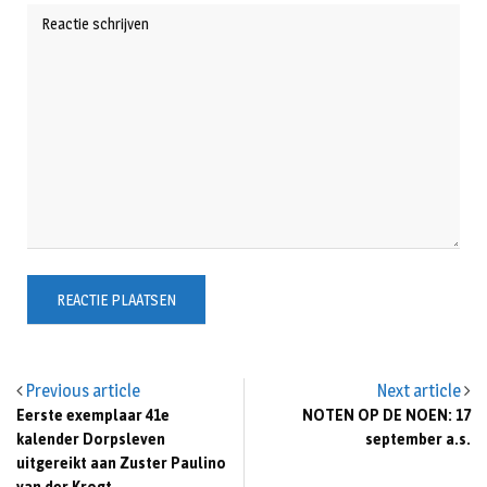
Previous article
Next article
Eerste exemplaar 41e
NOTEN OP DE NOEN: 17
kalender Dorpsleven
september a.s.
uitgereikt aan Zuster Paulino