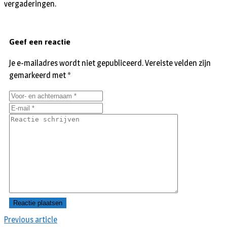
vergaderingen.
Geef een reactie
Je e-mailadres wordt niet gepubliceerd.
Vereiste velden zijn
gemarkeerd met
*
Previous article