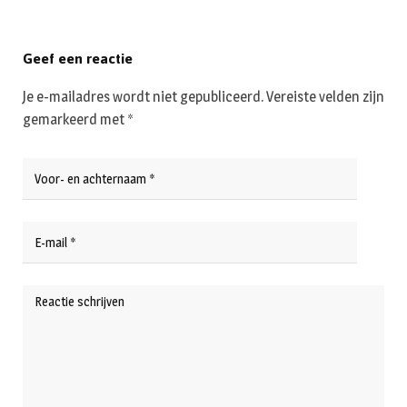
Geef een reactie
Je e-mailadres wordt niet gepubliceerd.
Vereiste velden zijn
gemarkeerd met
*