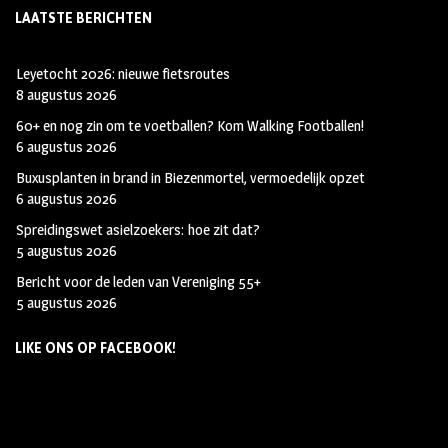
LAATSTE BERICHTEN
Leyetocht 2026: nieuwe fietsroutes
8 augustus 2026
60+ en nog zin om te voetballen? Kom Walking Footballen!
6 augustus 2026
Buxusplanten in brand in Biezenmortel, vermoedelijk opzet
6 augustus 2026
Spreidingswet asielzoekers: hoe zit dat?
5 augustus 2026
Bericht voor de leden van Vereniging 55+
5 augustus 2026
LIKE ONS OP FACEBOOK!