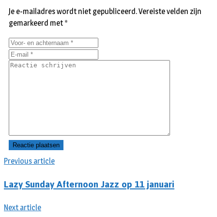
Je e-mailadres wordt niet gepubliceerd.
Vereiste velden zijn
gemarkeerd met
*
Previous article
Lazy Sunday Afternoon Jazz op 11 januari
Next article