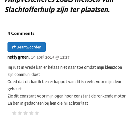
Slachtofferhulp zijn ter plaatsen.
4 Comments
Beantwoorden
netty groen ,
19 april 2015 @ 12:27
Hij rust in vrede kan er helaas niet naar toe omdat mijn kleinzoon
zijn communi doet
Goed dat dit kan ik ben er kappot van dit is recht voor mijn deur
gebeurt
Zie dit constant voor mijn ogen hoor constant de ronkende motor
En ben in gedachten bij hen die hij achter laat