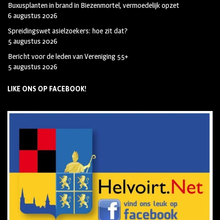
Buxusplanten in brand in Biezenmortel, vermoedelijk opzet
6 augustus 2026
Spreidingswet asielzoekers: hoe zit dat?
5 augustus 2026
Bericht voor de leden van Vereniging 55+
5 augustus 2026
LIKE ONS OP FACEBOOK!