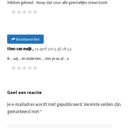
hebben gekend . Hoop dat voor alle geestelijke steun komt
Beantwoorden
theo van ewijk ,
19 april 2015 @ 18:53
ik …wij… en iedereen…. mis je nu al .. x
Geef een reactie
Je e-mailadres wordt niet gepubliceerd.
Vereiste velden zijn
gemarkeerd met
*