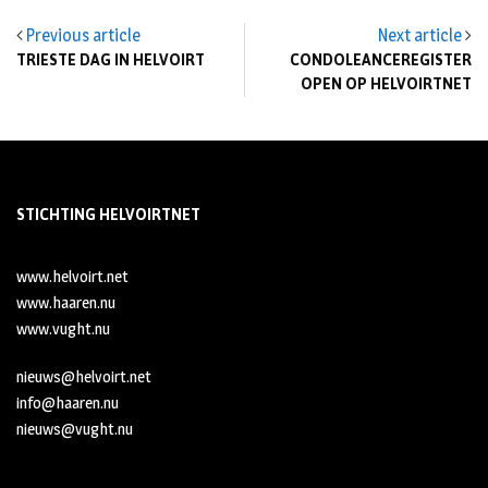
Previous article
Next article
TRIESTE DAG IN HELVOIRT
CONDOLEANCEREGISTER
OPEN OP HELVOIRTNET
STICHTING HELVOIRTNET
www.helvoirt.net
www.haaren.nu
www.vught.nu
nieuws@helvoirt.net
info@haaren.nu
nieuws@vught.nu