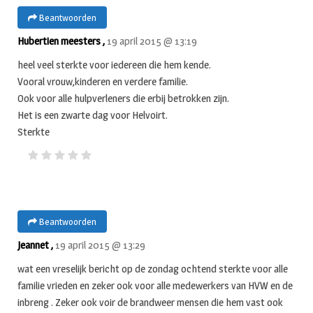
Beantwoorden
Hubertien meesters ,
19 april 2015 @ 13:19
heel veel sterkte voor iedereen die hem kende.
Vooral vrouw,kinderen en verdere familie.
Ook voor alle hulpverleners die erbij betrokken zijn.
Het is een zwarte dag voor Helvoirt.
Sterkte
Beantwoorden
Jeannet ,
19 april 2015 @ 13:29
wat een vreselijk bericht op de zondag ochtend sterkte voor alle
familie vrieden en zeker ook voor alle medewerkers van HVW en de
inbreng . Zeker ook voir de brandweer mensen die hem vast ook