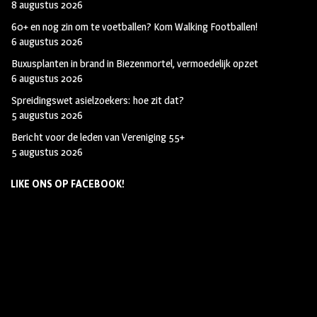
8 augustus 2026
60+ en nog zin om te voetballen? Kom Walking Footballen!
6 augustus 2026
Buxusplanten in brand in Biezenmortel, vermoedelijk opzet
6 augustus 2026
Spreidingswet asielzoekers: hoe zit dat?
5 augustus 2026
Bericht voor de leden van Vereniging 55+
5 augustus 2026
LIKE ONS OP FACEBOOK!