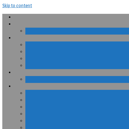
Skip to content