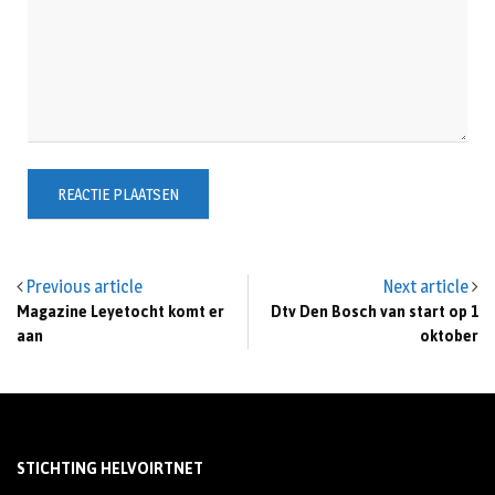
Previous article
Next article
Magazine Leyetocht komt er
Dtv Den Bosch van start op 1
aan
oktober
STICHTING HELVOIRTNET