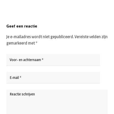
Geef een reactie
Je e-mailadres wordt niet gepubliceerd.
Vereiste velden zijn
gemarkeerd met
*