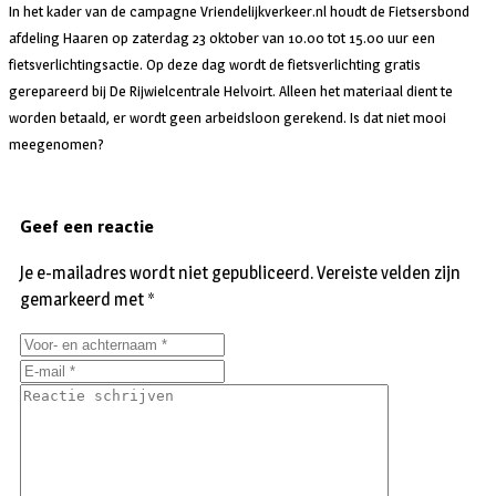
In het kader van de campagne Vriendelijkverkeer.nl houdt de Fietsersbond
afdeling Haaren op zaterdag 23 oktober van 10.00 tot 15.00 uur een
fietsverlichtingsactie. Op deze dag wordt de fietsverlichting gratis
gerepareerd bij De Rijwielcentrale Helvoirt. Alleen het materiaal dient te
worden betaald, er wordt geen arbeidsloon gerekend. Is dat niet mooi
meegenomen?
Geef een reactie
Je e-mailadres wordt niet gepubliceerd.
Vereiste velden zijn
gemarkeerd met
*