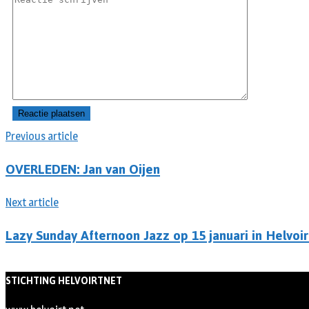
Previous article
OVERLEDEN: Jan van Oijen
Next article
Lazy Sunday Afternoon Jazz op 15 januari in Helvoir
STICHTING HELVOIRTNET