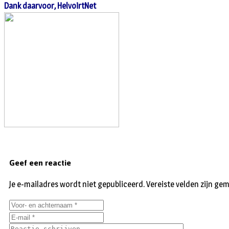
Dank daarvoor, HelvoirtNet
Geef een reactie
Je e-mailadres wordt niet gepubliceerd.
Vereiste velden zijn g