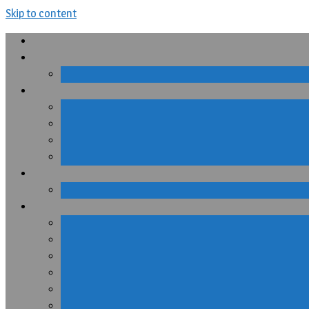
Skip to content