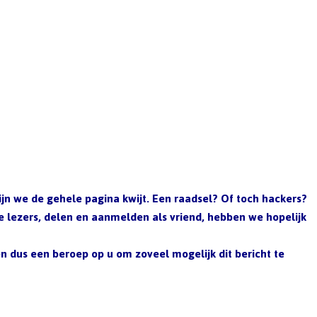
n we de gehele pagina kwijt. Een raadsel? Of toch hackers?
e lezers, delen en aanmelden als vriend, hebben we hopelijk
 dus een beroep op u om zoveel mogelijk dit bericht te