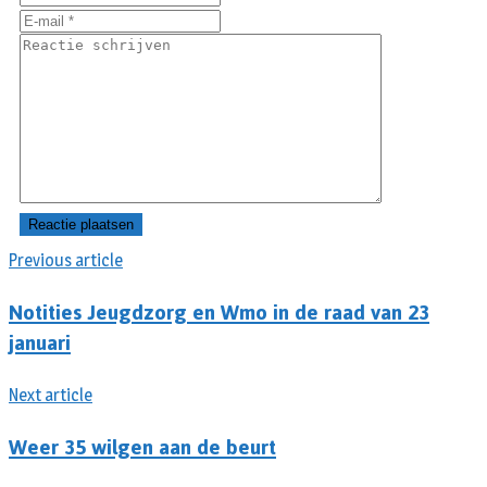
Previous article
Notities Jeugdzorg en Wmo in de raad van 23
januari
Next article
Weer 35 wilgen aan de beurt