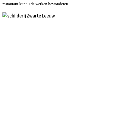
restaurant kunt u de werken bewonderen.