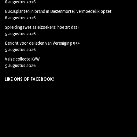
6 augustus 2026
Buxusplanten in brand in Biezenmortel, vermoedelijk opzet
6 augustus 2026
Spreidingswet asielzoekers: hoe zit dat?
5 augustus 2026
Bericht voor de leden van Vereniging 55+
5 augustus 2026
Valse collecte KVW
5 augustus 2026
LIKE ONS OP FACEBOOK!