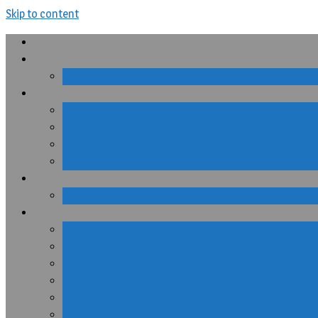
Skip to content