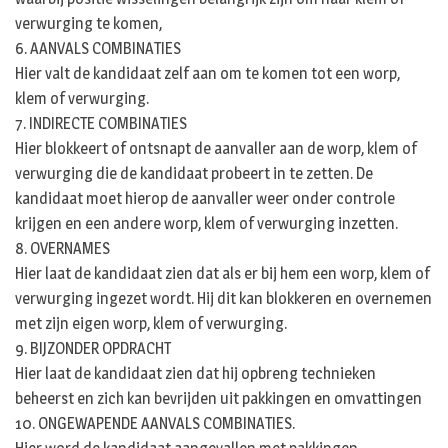
verwurging te komen,
6. AANVALS COMBINATIES
Hier valt de kandidaat zelf aan om te komen tot een worp,
klem of verwurging.
7. INDIRECTE COMBINATIES
Hier blokkeert of ontsnapt de aanvaller aan de worp, klem of
verwurging die de kandidaat probeert in te zetten. De
kandidaat moet hierop de aanvaller weer onder controle
krijgen en een andere worp, klem of verwurging inzetten.
8. OVERNAMES
Hier laat de kandidaat zien dat als er bij hem een worp, klem of
verwurging ingezet wordt. Hij dit kan blokkeren en overnemen
met zijn eigen worp, klem of verwurging.
9. BIJZONDER OPDRACHT
Hier laat de kandidaat zien dat hij opbreng technieken
beheerst en zich kan bevrijden uit pakkingen en omvattingen
10. ONGEWAPENDE AANVALS COMBINATIES.