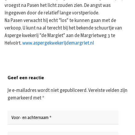
vroegst na Pasen het licht zouden zien. De angst was
ingegeven door de relatief lange vorstperiode.
Na Pasen verwacht hij echt “los” te kunnen gaan met de
verkoop. U kunt na al terecht bij het bekende schuurtje van
Asperge kwekerij “de Margiet” aan de Margrietweg 3 te
Helvoirt.
www.aspergekwekerijdemargriet.nl
Geef een reactie
Je e-mailadres wordt niet gepubliceerd.
Vereiste velden zijn
gemarkeerd met
*