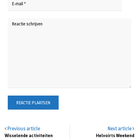
Previous article
Next article
Wisselende activiteiten
Helvoirts Weekend