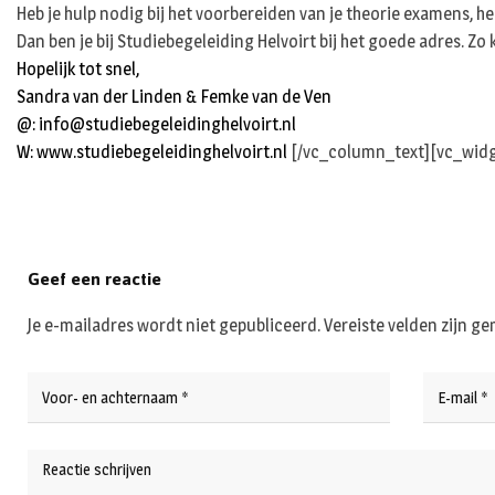
Heb je hulp nodig bij het voorbereiden van je theorie examens, h
Dan ben je bij Studiebegeleiding Helvoirt bij het goede adres. Zo
Hopelijk tot snel,
Sandra van der Linden & Femke van de Ven
@:
info@studiebegeleidinghelvoirt.nl
W:
www.studiebegeleidinghelvoirt.nl
[/vc_column_text][vc_widg
Geef een reactie
Je e-mailadres wordt niet gepubliceerd.
Vereiste velden zijn 