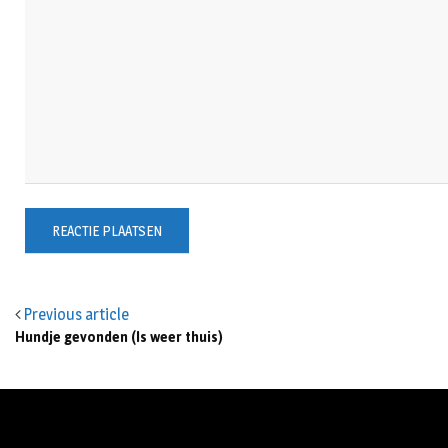
Previous article
Hundje gevonden (Is weer thuis)