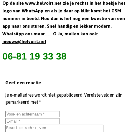
Op de site www.helvoirt.net zie je rechts in het hoekje het
logo van WhatsApp en als je daar op klikt komt het GSM
nummer in beeld. Nou dan is het nog een kwestie van een
app naar ons sturen. Snel handig en lekker modern.
WhatsApp ons maar…… O Ja, mailen kan ook:
nieuws@helvoirt.net
06-81 19 33 38
Geef een reactie
Je e-mailadres wordt niet gepubliceerd.
Vereiste velden zijn
gemarkeerd met
*