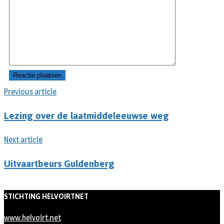
Previous article
Lezing over de laatmiddeleeuwse weg
Next article
Uitvaartbeurs Guldenberg
STICHTING HELVOIRTNET
www.helvoirt.net