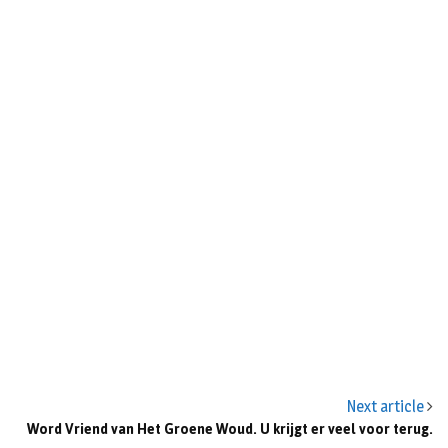
Next article
Word Vriend van Het Groene Woud. U krijgt er veel voor terug.