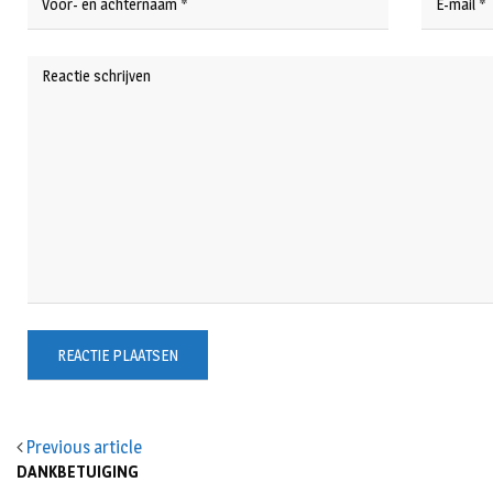
Previous article
DANKBETUIGING