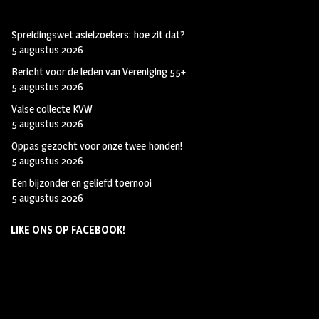
Spreidingswet asielzoekers: hoe zit dat?
5 augustus 2026
Bericht voor de leden van Vereniging 55+
5 augustus 2026
Valse collecte KVW
5 augustus 2026
Oppas gezocht voor onze twee honden!
5 augustus 2026
Een bijzonder en geliefd toernooi
5 augustus 2026
LIKE ONS OP FACEBOOK!