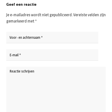
Geef een reactie
Je e-mailadres wordt niet gepubliceerd.
Vereiste velden zijn
gemarkeerd met
*