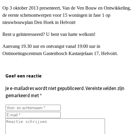
Op 3 oktober 2013 presenteert, Van de Ven Bouw en Ontwikkeling,
de eerste schetsontwerpen voor 15 woningen in fase 1 op
nieuwbouwplan Den Hoek in Helvoirt
Bent u geïnteresseerd? U bent van harte welkom!
Aanvang 19.30 uur en ontvangst vanaf 19:00 uur in
Ontmoetingscentrum Gastenbosch Kastanjelaan 17, Helvoirt.
Geef een reactie
Je e-mailadres wordt niet gepubliceerd.
Vereiste velden zijn
gemarkeerd met
*