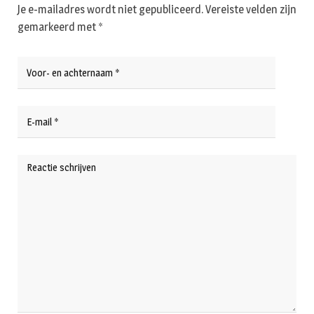
Je e-mailadres wordt niet gepubliceerd.
Vereiste velden zijn
gemarkeerd met
*