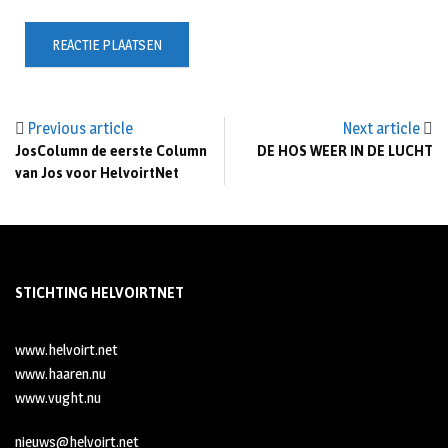
Previous article
Next article
JosColumn de eerste Column
DE HOS WEER IN DE LUCHT
van Jos voor HelvoirtNet
STICHTING HELVOIRTNET
www.helvoirt.net
www.haaren.nu
www.vught.nu
nieuws@helvoirt.net