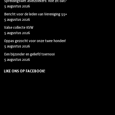
Spreidingswet asielzoekers: hoe zit dat?
5 augustus 2026
Bericht voor de leden van Vereniging 55+
5 augustus 2026
Valse collecte KVW
5 augustus 2026
Oppas gezocht voor onze twee honden!
5 augustus 2026
Een bijzonder en geliefd toernooi
5 augustus 2026
LIKE ONS OP FACEBOOK!