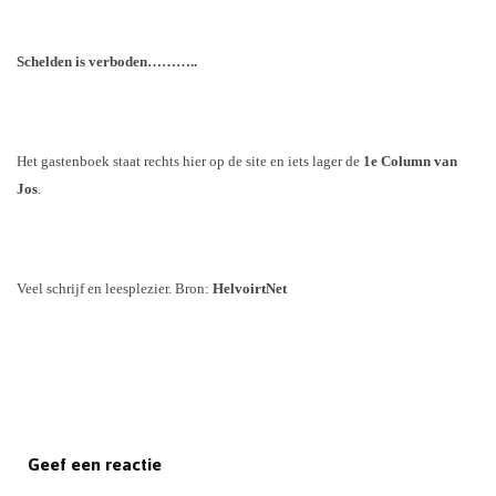
Schelden is verboden………..
Het gastenboek staat rechts hier op de site en iets lager de
1e Column van
Jos
.
Veel schrijf en leesplezier. Bron:
HelvoirtNet
Geef een reactie