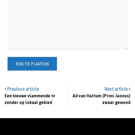
Previous article
Next article
Een nieuwe vlammende tv
Ad van Hattum (Prins Jaonus)
zender op lokaal gebied
zwaar gewond