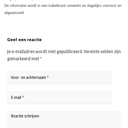
De informatie wordt in een kabelkrant verwerkt en dagelijks ververst en
afgewisseld.
Geef een reactie
Je e-mailadres wordt niet gepubliceerd.
Vereiste velden zijn
gemarkeerd met
*