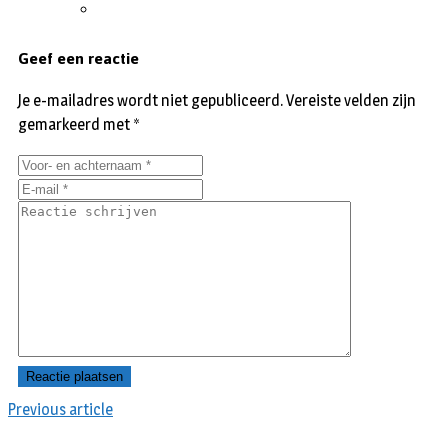
Geef een reactie
Je e-mailadres wordt niet gepubliceerd.
Vereiste velden zijn
gemarkeerd met
*
Previous article