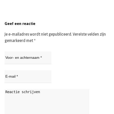
Geef een reactie
Je e-mailadres wordt niet gepubliceerd.
Vereiste velden zijn
gemarkeerd met
*