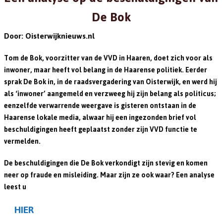
De Bok
Door: Oisterwijknieuws.nl
Tom de Bok, voorzitter van de VVD in Haaren, doet zich voor als
inwoner, maar heeft vol belang in de Haarense politiek. Eerder
sprak De Bok in, in de raadsvergadering van Oisterwijk, en werd hij
als ‘inwoner’ aangemeld en verzweeg hij zijn belang als politicus;
eenzelfde verwarrende weergave is gisteren ontstaan in de
Haarense lokale media, alwaar hij een ingezonden brief vol
beschuldigingen heeft geplaatst zonder zijn VVD functie te
vermelden.
De beschuldigingen die De Bok verkondigt zijn stevig en komen
neer op fraude en misleiding. Maar zijn ze ook waar? Een analyse
leest u
HIER