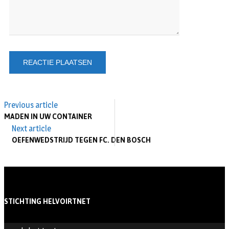
Previous article
MADEN IN UW CONTAINER
Next article
OEFENWEDSTRIJD TEGEN FC. DEN BOSCH
STICHTING HELVOIRTNET