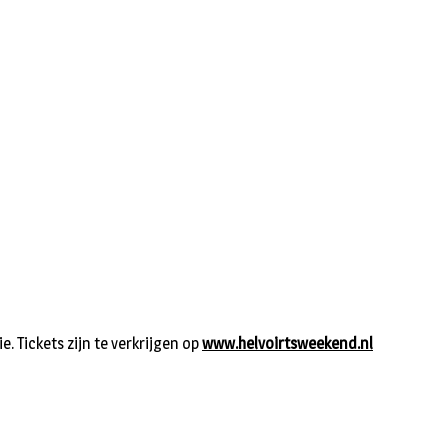
. Tickets zijn te verkrijgen op
www.helvoirtsweekend.nl