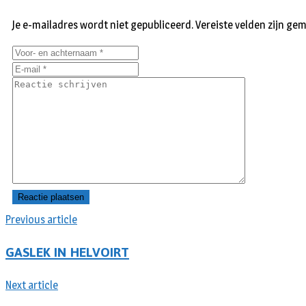
Je e-mailadres wordt niet gepubliceerd.
Vereiste velden zijn g
Previous article
GASLEK IN HELVOIRT
Next article