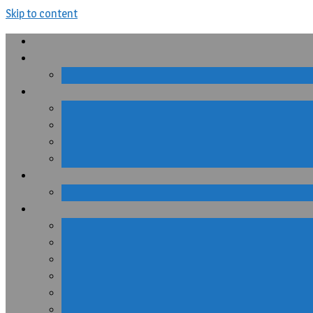
Skip to content