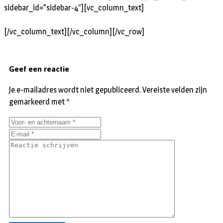
sidebar_id=”sidebar-4″][vc_column_text]
[/vc_column_text][/vc_column][/vc_row]
Geef een reactie
Je e-mailadres wordt niet gepubliceerd.
Vereiste velden zijn
gemarkeerd met
*