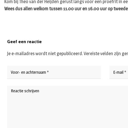
Kom bij Theo van der Heijden gerust langs voor een proefrit in ee
Wees dus allen welkom tussen 11.00 uur en 16.00 uur op tweede 
Geef een reactie
Je e-mailadres wordt niet gepubliceerd.
Vereiste velden zijn 