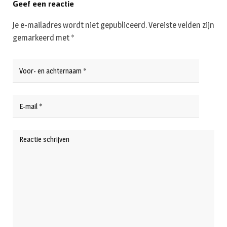
Geef een reactie
Je e-mailadres wordt niet gepubliceerd.
Vereiste velden zijn
gemarkeerd met
*