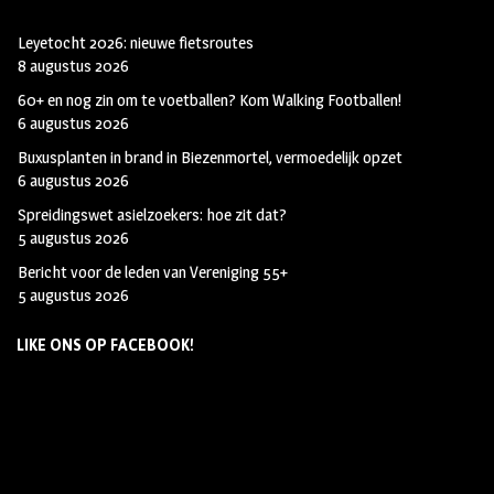
Leyetocht 2026: nieuwe fietsroutes
8 augustus 2026
60+ en nog zin om te voetballen? Kom Walking Footballen!
6 augustus 2026
Buxusplanten in brand in Biezenmortel, vermoedelijk opzet
6 augustus 2026
Spreidingswet asielzoekers: hoe zit dat?
5 augustus 2026
Bericht voor de leden van Vereniging 55+
5 augustus 2026
LIKE ONS OP FACEBOOK!