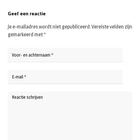
Geef een reactie
Je e-mailadres wordt niet gepubliceerd.
Vereiste velden zijn
gemarkeerd met
*