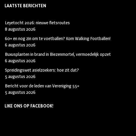
LAATSTE BERICHTEN
Leyetocht 2026: nieuwe fietsroutes
8 augustus 2026
60+ en nog zin om te voetballen? Kom Walking Footballen!
6 augustus 2026
Buxusplanten in brand in Biezenmortel, vermoedelijk opzet
6 augustus 2026
Spreidingswet asielzoekers: hoe zit dat?
5 augustus 2026
Bericht voor de leden van Vereniging 55+
5 augustus 2026
LIKE ONS OP FACEBOOK!