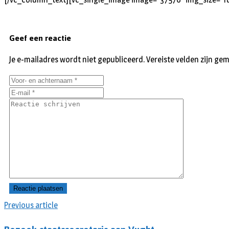
Geef een reactie
Je e-mailadres wordt niet gepubliceerd.
Vereiste velden zijn g
Previous article