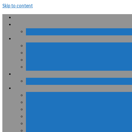
Skip to content