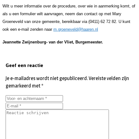
Wilt u meer informatie over de procedure, over wie in aanmerking komt, of
als u een formulier wilt aanvragen, neem dan contact op met Mary
Groeneveld van onze gemeente, bereikbaar via (0411)
62 72 82. U kunt
ook een e-mail zenden naar
m.groeneveld@haaren.nl
Jeannette Zwijnenburg- van der Vliet, Burgemeester.
Geef een reactie
Je e-mailadres wordt niet gepubliceerd.
Vereiste velden zijn
gemarkeerd met
*